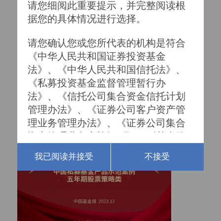
请您细阅此重要提示，并完整阅读根
据您的具体情况进行选择。

请您确认您或您所代表的机构是符合
《中华人民共和国证券投资基金
法》、《中华人民共和国信托法》、
《私募投资基金监督管理暂行办
法》、《信托公司集合资金信托计划
管理办法》、《证券公司客户资产管
理业务管理办法》、《证券公司集合
资产管理业务实施细则》、《基金管
理公司特定客户资产管理业务试点办
我已阅读并接受
不接受
法》及其他相关法律法规所认定的合
格投资者。

一、根据我国《私募投资基金监督管
理暂行办法》的规定，私募基金合格