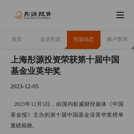


首页
走进彤源
彤源动态
账户查询
上海彤源投资荣获第十届中国
基金业英华奖
2023-12-05
2023年12月5日，由国内权威财经媒体《中国
基金报》主办的第十届中国基金业英华奖榜单
重磅揭晓。