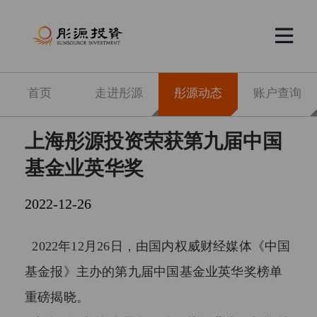


首页
走进彤源
彤源动态
账户查询
上海彤源投资荣获第九届中国
基金业英华奖
2022-12-26
2022年12月26日，由国内权威财经媒体《中国
基金报》主办的第九届中国基金业英华奖榜单
重磅揭晓。