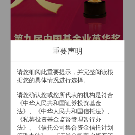
重要声明
请您细阅此重要提示，并完整阅读根
据您的具体情况进行选择。

请您确认您或您所代表的机构是符合
《中华人民共和国证券投资基金
法》、《中华人民共和国信托法》、
《私募投资基金监督管理暂行办
法》、《信托公司集合资金信托计划